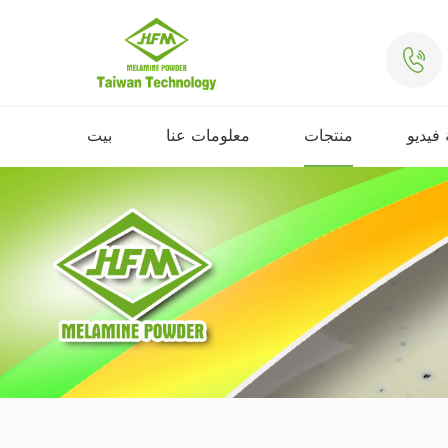
فيديو
منتجات
معلومات عنا
بيت