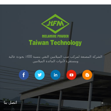
الشركة المصنعة لمركب صب الميلامين النقي بنسبة 100٪ بجودة عالية
ومستقرة لأدوات المائدة الميلامين
اتصل بنا