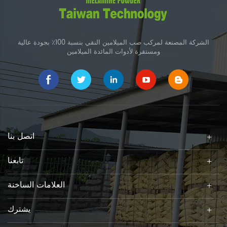
الشركة المصنعة لمركب صب الميلامين النقي بنسبة 100٪ بجودة عالية
ومستقرة لأدوات المائدة الميلامين
اتصل بنا
تابعنا
العلامات الساخنة
يشترك