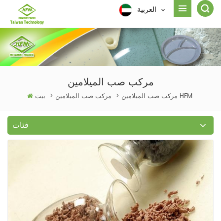
العربية
مركب صب الميلامين
مركب صب الميلامين HFM
>
مركب صب الميلامين
>
بيت
فئات