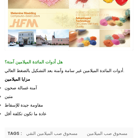
هل أدوات المائدة الميلامين آمنة؟
أدوات المائدة الميلامين غير سامة وآمنة بعد التشكيل بالضغط العالي.
مزايا الميلامين
آمنة غسالة صحون
متين
مقاومة جيدة للإسقاط
عادة ما تكون تكلفة أقل
مسحوق صب الميلامين
مسحوق صب الميلامين النقي
TAGS :