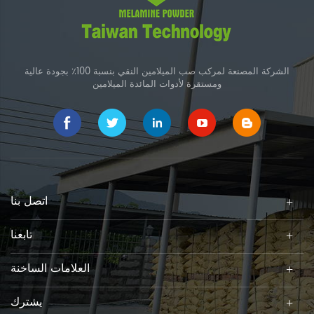
الشركة المصنعة لمركب صب الميلامين النقي بنسبة 100٪ بجودة عالية
ومستقرة لأدوات المائدة الميلامين
اتصل بنا
تابعنا
العلامات الساخنة
يشترك