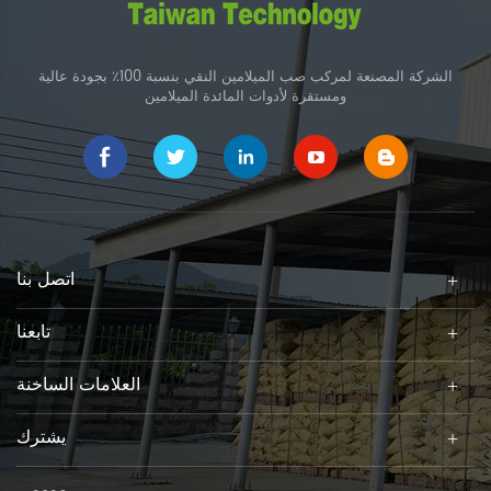
الشركة المصنعة لمركب صب الميلامين النقي بنسبة 100٪ بجودة عالية
ومستقرة لأدوات المائدة الميلامين
اتصل بنا
تابعنا
العلامات الساخنة
يشترك