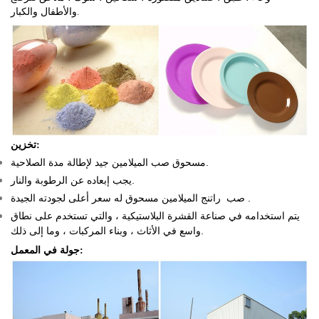
والأطفال والكبار.
تخزين:
مسحوق صب الميلامين جيد لإطالة مدة الصلاحية.
يجب إبعاده عن الرطوبة والنار.
.
له سعر أعلى لجودته الجيدة
صب
راتنج الميلامين مسحوق
يتم استخدامه في صناعة القشرة البلاستيكية ، والتي تستخدم على نطاق
واسع في الأثاث ، وبناء المركبات ، وما إلى ذلك.
جولة في المعمل: