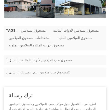
مسحوق الميلامين لأدوات المائدة
مسحوق الميلامين
TAGS :
مسحوق الميلامين المفيد
استخدامات مسحوق الميلامين
مسحوق أدوات المائدة الميلامين الملونة
السابق :
مسحوق صب الميلامين لأدوات المائدة
التالي :
مسحوق صب ميلامين أبيض نقي 100٪
ترك رسالة
لمزيد من التفاصيل حول مركب صب الميلامين ومسحوق الميلامين
الزجاجي ، يرجى الاتصال بنا مباشرة عن طريق البريد الإلكتروني أو