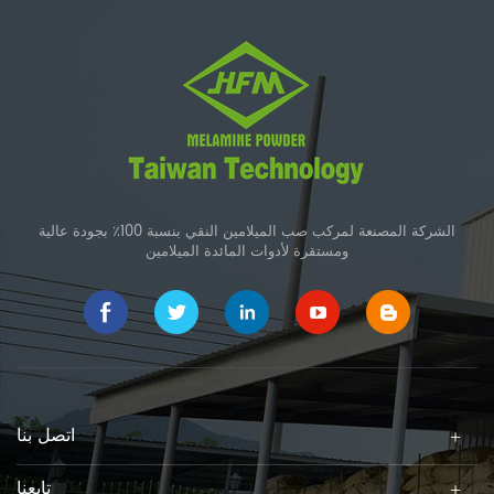
الشركة المصنعة لمركب صب الميلامين النقي بنسبة 100٪ بجودة عالية
ومستقرة لأدوات المائدة الميلامين
اتصل بنا
تابعنا