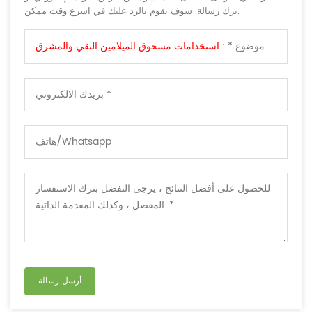
ترك رسالة. سوف نقوم بالرد عليك في اسرع وقت ممكن.
موضوع * :
استخدامات مسحوق الميلامين النقي والمشرق