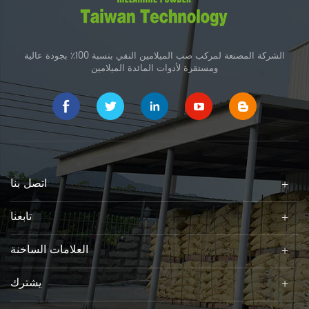
الشركة المصنعة لمركب صب الميلامين النقي بنسبة 100٪ بجودة عالية
ومستقرة لأدوات المائدة الميلامين
اتصل بنا
تابعنا
العلامات الساخنة
يشترك