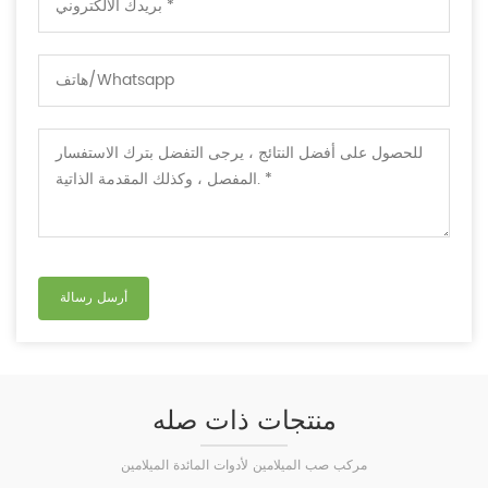
منتجات ذات صله
مركب صب الميلامين لأدوات المائدة الميلامين