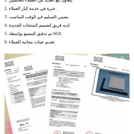
1. يتعاون مع العديد من العملاء العالميين.
2. خبرة في خدمة كبار العملاء.
3. يضمن التسليم في الوقت المناسب.
4. لديه فريق لتصميم المنتجات الجديدة.
5. تم تدقيق المصنع بواسطة SGS.
6. تقديم عينات مجانية للعملاء.