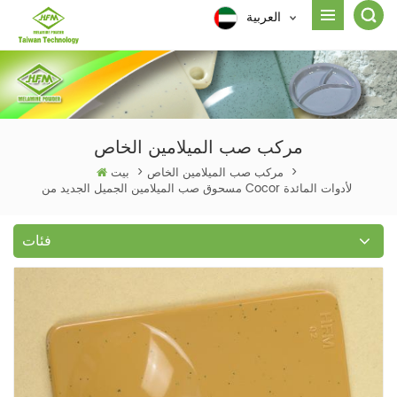
العربية
مركب صب الميلامين الخاص
>
مركب صب الميلامين الخاص
>
بيت
مسحوق صب الميلامين الجميل الجديد من Cocor لأدوات المائدة
فئات