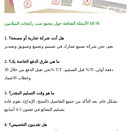
الأسئلة الشائعة حول مجمع صب راتنجات الميلامين HFM
1. هل أنت شركة تجارية أو مصنعة؟
نعم، نحن شركة تصنيع تشارك في تصميم وتصنيع وتسويق وتصدير.
2. ما هي طرق الدفع الخاصة بك؟
نحن نقبل الدفع من خلال 30% T/T دفعة أولى، 70% قبل التسليم،
وخطاب الاعتماد.
3. ما هو وقت التسليم المقدر؟
بشكل عام، بعد التأكد من جميع التفاصيل (المنتج، الإيداع)، نقوم عادة
بتسليم البضائع في غضون 3-4 أسابيع.
4. هل تقدمون التخصيص؟