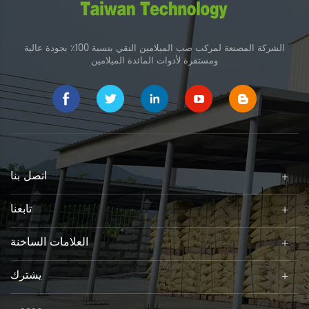
الشركة المصنعة لمركب صب الميلامين النقي بنسبة 100٪ بجودة عالية
ومستقرة لأدوات المائدة الميلامين
اتصل بنا
تابعنا
العلامات الساخنة
يشترك