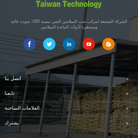
الشركة المصنعة لمركب صب الميلامين النقي بنسبة 100٪ بجودة عالية
ومستقرة لأدوات المائدة الميلامين
اتصل بنا
تابعنا
العلامات الساخنة
يشترك