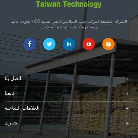
الشركة المصنعة لمركب صب الميلامين النقي بنسبة 100٪ بجودة عالية
ومستقرة لأدوات المائدة الميلامين
اتصل بنا
تابعنا
العلامات الساخنة
يشترك