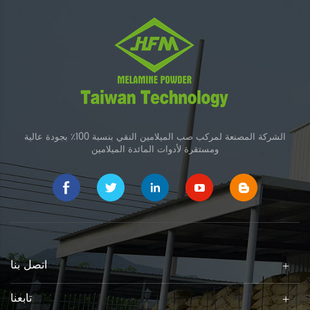
الشركة المصنعة لمركب صب الميلامين النقي بنسبة 100٪ بجودة عالية
ومستقرة لأدوات المائدة الميلامين
اتصل بنا
تابعنا