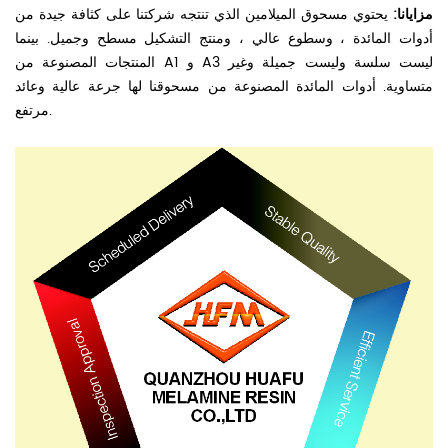
مزايانا:
يحتوي مسحوق الميلامين الذي تنتجه شركتنا على كثافة جيدة من
أدوات المائدة ، وسطوع عالي ، ومنتج التشكيل مسطح وجميل. بينما
المنتجات المصنوعة من A1 و A3 ليست سلسة وليست جميلة وغير
متساوية. أدوات المائدة المصنوعة من مسحوقنا لها جرعة عالية وعائد
مرتفع.