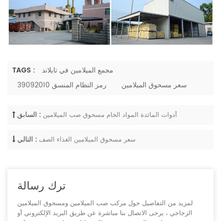
مجمع الميلامين في تايلاند
TAGS :
سعر مسحوق الميلامين
رمز النظام المنسق 39092010
السابق :
أدوات المائدة المواد الخام مسحوق صب الميلامين
التالي :
سعر مسحوق الميلامين الغذاء الصف
ترك رسالة
لمزيد من التفاصيل حول مركب صب الميلامين ومسحوق الميلامين
الزجاجي ، يرجى الاتصال بنا مباشرة عن طريق البريد الإلكتروني أو