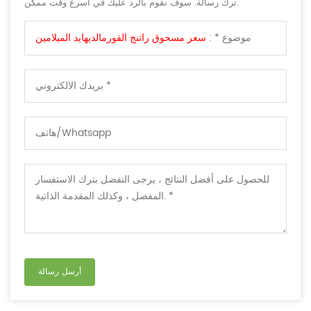
ترك رسالة. سوف نقوم بالرد عليك في اسرع وقت ممكن.
موضوع * :
سعر مسحوق راتنج الفورمالديهايد الميلامين