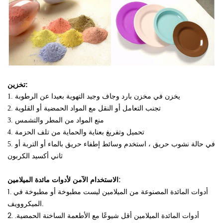
تخزين:
1. يخزن في مخزن بارد وجاف وجيد التهوية بعيدا عن الرطوبة
2. تجنب التعامل أو النقل مع المواد الحمضية أو القلوية
3. منع المواد من المطر والتشمس
4. تحميل وتفريغ بعناية والحماية من تلف الحزمة
5. في حالة نشوب حريق ، استخدم وسائط إطفاء حريق بالماء أو التربة أو
ثاني أكسيد الكربون
الاستخدام الآمن لأدوات مائدة الميلامين:
1. أدوات المائدة المصنوعة من الميلامين ليست مطبوخة أو مطبوخة في
الميكروويف.
2. أدوات المائدة الميلامين أقل شيوعًا مع الأطعمة الساخنة الحمضية.