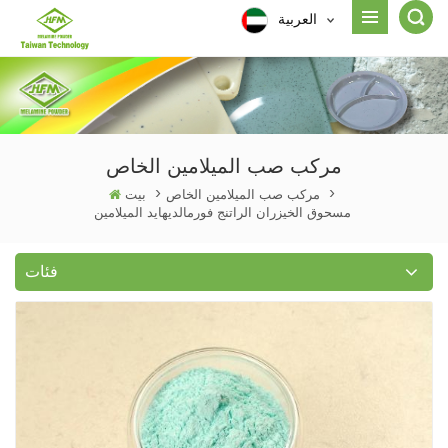
العربية
مركب صب الميلامين الخاص
>
مركب صب الميلامين الخاص
>
بيت
مسحوق الخيزران الراتنج فورمالديهايد الميلامين
فئات