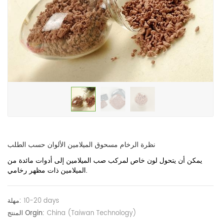
نظرة الرخام مسحوق الميلامين الألوان حسب الطلب
يمكن أن يتحول
لون خاص لمركب صب الميلامين إلى أدوات مائدة من
الميلامين ذات مظهر رخامي.
10-20 days
مهلة:
China (Taiwan Technology)
المنتج Orgin: