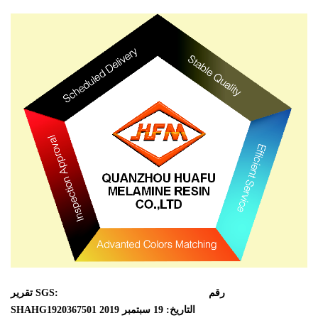
رقم
تقرير SGS:
SHAHG1920367501 التاريخ: 19 سبتمبر 2019