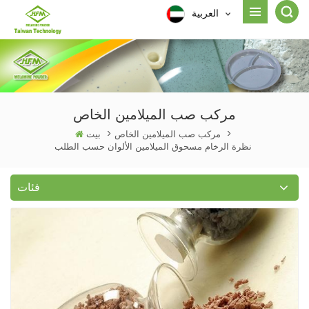
العربية
مركب صب الميلامين الخاص
>
مركب صب الميلامين الخاص
>
بيت
نظرة الرخام مسحوق الميلامين الألوان حسب الطلب
فئات