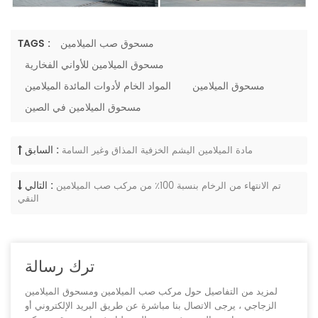
مسحوق صب الميلامين
TAGS :
مسحوق الميلامين للأواني الفخارية
مسحوق الميلامين
المواد الخام لأدوات المائدة الميلامين
مسحوق الميلامين في الصين
السابق :
مادة الميلامين اليشم الخزفية المذاق وغير السامة
التالي :
تم الانتهاء من الرخام بنسبة 100٪ من مركب صب الميلامين
النقي
ترك رسالة
لمزيد من التفاصيل حول مركب صب الميلامين ومسحوق الميلامين
الزجاجي ، يرجى الاتصال بنا مباشرة عن طريق البريد الإلكتروني أو