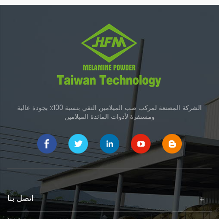
أدوات المائدة الميلامين.
الشركة المصنعة لمركب صب الميلامين النقي بنسبة 100٪ بجودة عالية
ومستقرة لأدوات المائدة الميلامين
اتصل بنا