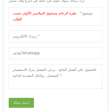
ترك رسالة. سوف نقوم بالرد عليك في اسرع وقت ممكن.
موضوع * :
نظرة الرخام مسحوق الميلامين الألوان حسب
الطلب