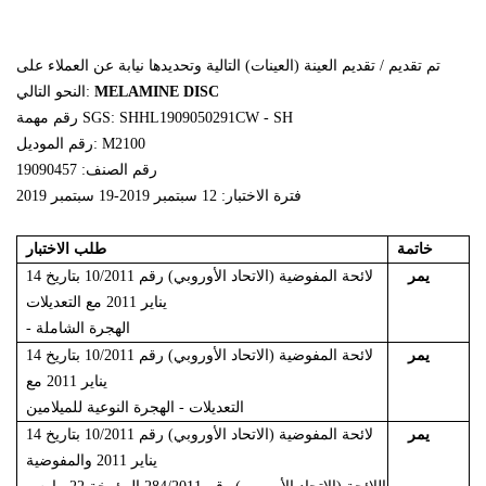
تم تقديم / تقديم العينة (العينات) التالية وتحديدها نيابة عن العملاء على
MELAMINE DISC
النحو التالي:
رقم مهمة SGS: SHHL1909050291CW - SH
رقم الموديل: M2100
رقم الصنف: 19090457
فترة الاختبار: 12 سبتمبر 2019-19 سبتمبر 2019
خاتمة
طلب الاختبار
يمر
لائحة المفوضية (الاتحاد الأوروبي) رقم 10/2011 بتاريخ 14
يناير 2011 مع التعديلات
- الهجرة الشاملة
يمر
لائحة المفوضية (الاتحاد الأوروبي) رقم 10/2011 بتاريخ 14
يناير 2011 مع
التعديلات - الهجرة النوعية للميلامين
يمر
لائحة المفوضية (الاتحاد الأوروبي) رقم 10/2011 بتاريخ 14
يناير 2011 والمفوضية