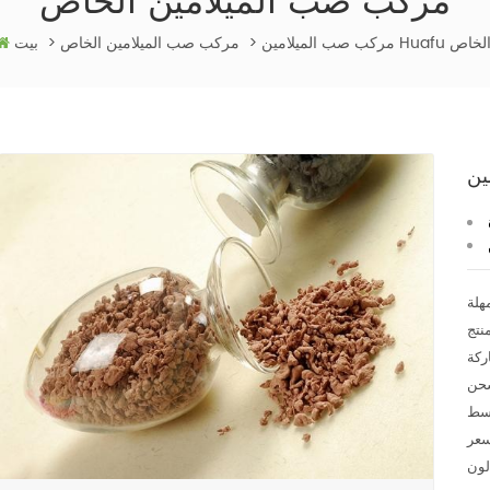
مركب صب الميلامين الخاص
ركب صب الميلامين Huafu الخاص
>
مركب صب الميلامين الخاص
>
بيت