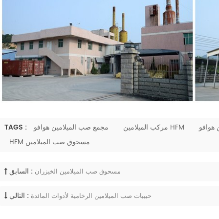
هوافو
مركب الميلامين HFM
مجمع صب الميلامين هوافو
TAGS :
HFM مسحوق صب الميلامين
السابق :
مسحوق صب الميلامين الخيزران
التالي :
حبيبات صب الميلامين الرخامية لأدوات المائدة