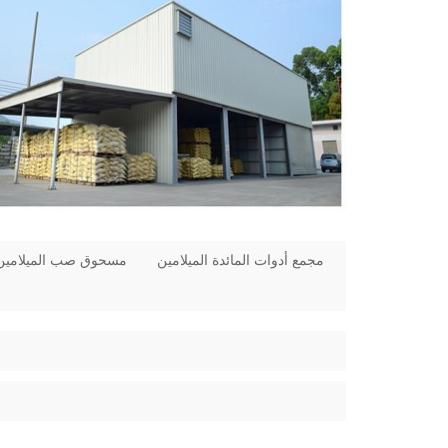
مجمع أدوات المائدة الميلامين
مسحوق صب الميلامين 