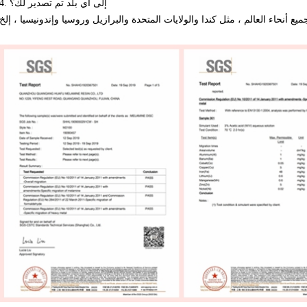
4. إلى أي بلد تم تصدير لك؟