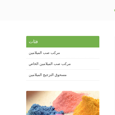
فئات
مركب صب الميلامين
مركب صب الميلامين الخاص
مسحوق التزجيج الميلامين