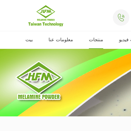
فيديو
منتجات
معلومات عنا
بيت