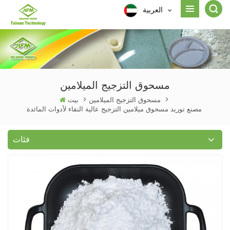
العربية
مسحوق التزجيج الميلامين
>
مسحوق التزجيج الميلامين
>
بيت
مصنع توريد مسحوق ميلامين التزجيج عالية النقاء لأدوات المائدة
فئات