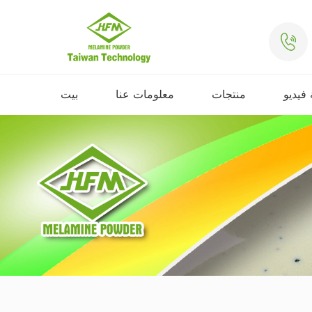
فيديو
منتجات
معلومات عنا
بيت