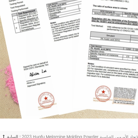
السابق :