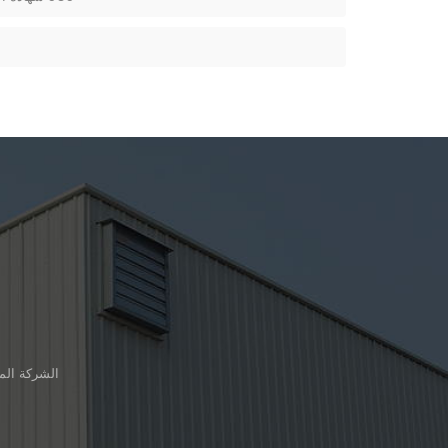
الشركة المصنعة لمركب