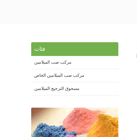
فئات
مركب صب الميلامين
مركب صب الميلامين الخاص
مسحوق التزجيج الميلامين